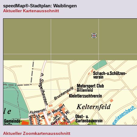
speedMap®-Stadtplan: Waiblingen
Aktueller Kartenausschnitt
Aktueller Zoomkartenausschnitt